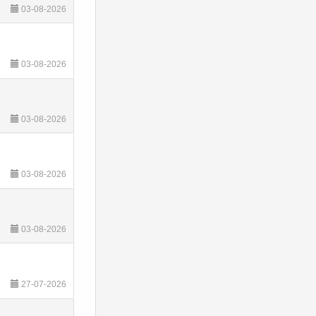
03-08-2026
03-08-2026
03-08-2026
03-08-2026
03-08-2026
27-07-2026