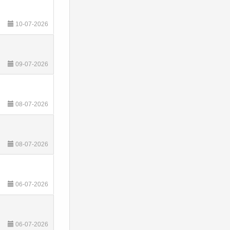
10-07-2026
09-07-2026
08-07-2026
08-07-2026
06-07-2026
06-07-2026