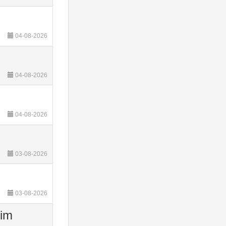
04-08-2026
04-08-2026
04-08-2026
03-08-2026
03-08-2026
kim