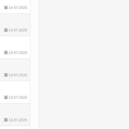
14-07-2026
14-07-2026
14-07-2026
13-07-2026
13-07-2026
13-07-2026