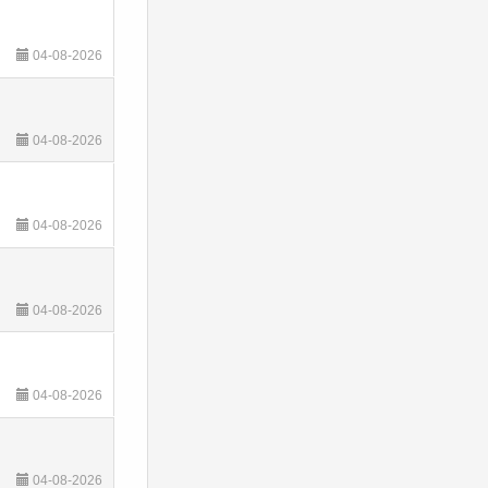
04-08-2026
04-08-2026
04-08-2026
04-08-2026
04-08-2026
04-08-2026