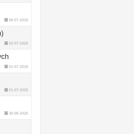
06-07-2026
m)
02-07-2026
ych
01-07-2026
01-07-2026
30-06-2026