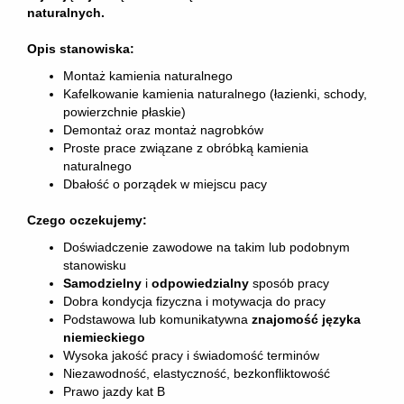
naturalnych.
Opis stanowiska:
Montaż kamienia naturalnego
Kafelkowanie kamienia naturalnego (łazienki, schody,
powierzchnie płaskie)
Demontaż oraz montaż nagrobków
Proste prace związane z obróbką kamienia
naturalnego
Dbałość o porządek w miejscu pacy
Czego oczekujemy:
Doświadczenie zawodowe na takim lub podobnym
stanowisku
Samodzielny
i
odpowiedzialny
sposób pracy
Dobra kondycja fizyczna i motywacja do pracy
Podstawowa lub komunikatywna
znajomość języka
niemieckiego
Wysoka jakość pracy i świadomość terminów
Niezawodność, elastyczność, bezkonfliktowość
Prawo jazdy kat B