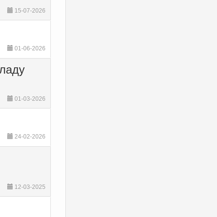
15-07-2026
01-06-2026
оладу
01-03-2026
24-02-2026
12-03-2025