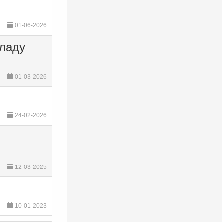
01-06-2026
оладу
01-03-2026
24-02-2026
12-03-2025
10-01-2023