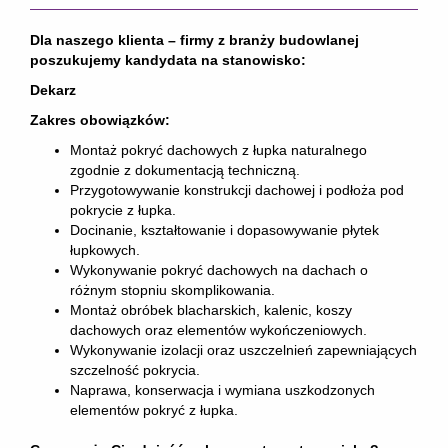
Dla naszego klienta – firmy z branży budowlanej
poszukujemy kandydata na stanowisko:
Dekarz
Zakres obowiązków:
Montaż pokryć dachowych z łupka naturalnego
zgodnie z dokumentacją techniczną.
Przygotowywanie konstrukcji dachowej i podłoża pod
pokrycie z łupka.
Docinanie, kształtowanie i dopasowywanie płytek
łupkowych.
Wykonywanie pokryć dachowych na dachach o
różnym stopniu skomplikowania.
Montaż obróbek blacharskich, kalenic, koszy
dachowych oraz elementów wykończeniowych.
Wykonywanie izolacji oraz uszczelnień zapewniających
szczelność pokrycia.
Naprawa, konserwacja i wymiana uszkodzonych
elementów pokryć z łupka.