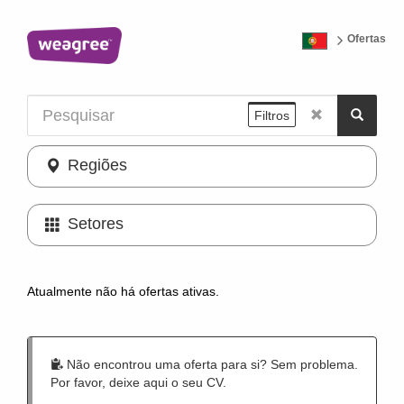
Ofertas
Filtros
Regiões
Setores
Atualmente não há ofertas ativas.
Não encontrou uma oferta para si? Sem problema.
Por favor, deixe aqui o seu CV.