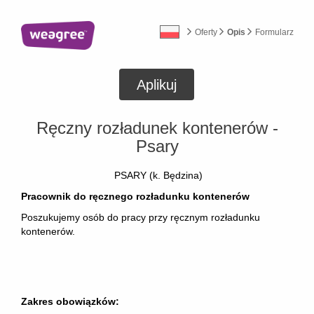
Oferty
Opis
Formularz
Aplikuj
Ręczny rozładunek kontenerów -
Psary
PSARY (k. Będzina)
Pracownik do ręcznego rozładunku kontenerów
Poszukujemy osób do pracy przy ręcznym rozładunku
kontenerów.
Zakres obowiązków: