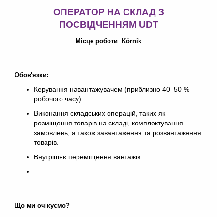
ОПЕРАТОР НА СКЛАД З
ПОСВІДЧЕННЯМ UDT
Місце роботи
:
Kórnik
Обов'язки:
Керування навантажувачем (приблизно 40–50 %
робочого часу).
Виконання складських операцій, таких як
розміщення товарів на складі, комплектування
замовлень, а також завантаження та розвантаження
товарів.
Внутрішнє переміщення вантажів
Що ми очікуємо?