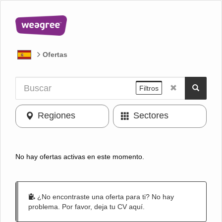
Ofertas
Filtros
Regiones
Sectores
No hay ofertas activas en este momento.
¿No encontraste una oferta para ti? No hay
problema. Por favor, deja tu CV aquí.